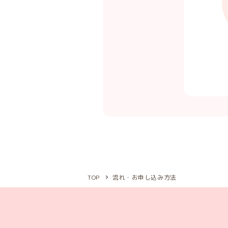
TOP
流れ・お申し込み方法