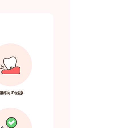
歯周病の治療