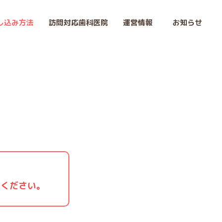
し込み方法
訪問対応歯科医院
運営情報
お知らせ
法
せください。