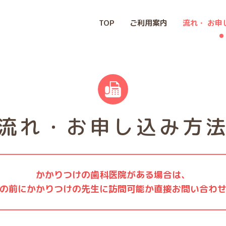
TOP
ご利用案内
流れ・ お申
流れ・お申し込み方
かかりつけの歯科医院がある場合は、
の前にかかりつけの先生に
訪問可能か直接お問い合わ