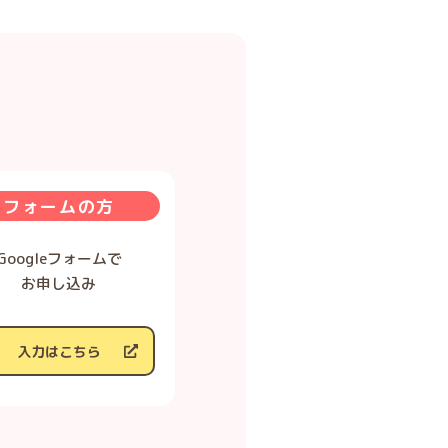
フォームの方
Googleフォームで
お申し込み
入力はこちら