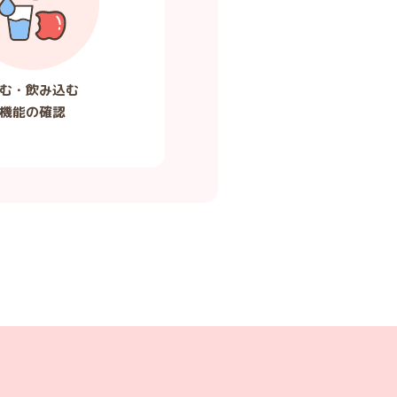
む・飲み込む
機能の確認