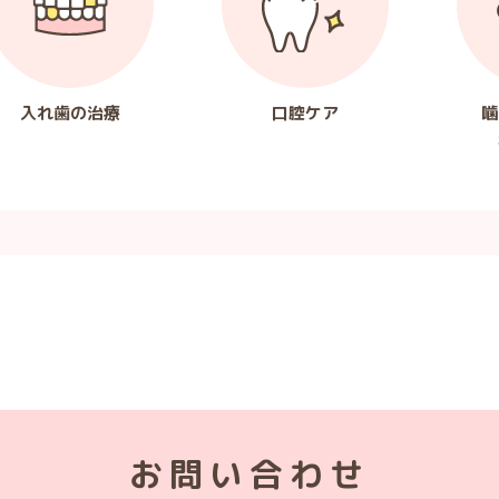
入れ歯の治療
口腔ケア
噛
お問い合わせ