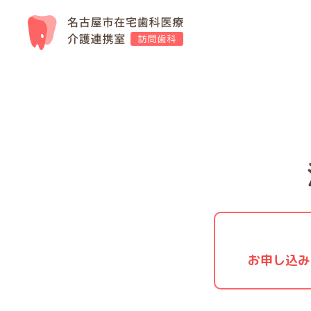
お申し込み